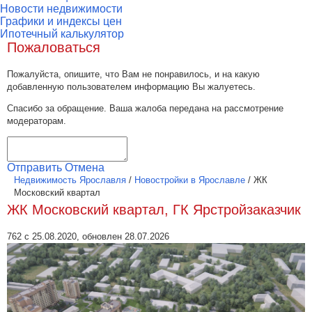
Новости недвижимости
Графики и индексы цен
Ипотечный калькулятор
Пожаловаться
Пожалуйста, опишите, что Вам не понравилось, и на какую
добавленную пользователем информацию Вы жалуетесь.
Спасибо за обращение. Ваша жалоба передана на рассмотрение
модераторам.
Отправить
Отмена
Недвижимость Ярославля
/
Новостройки в Ярославле
/
ЖК
Московский квартал
ЖК Московский квартал, ГК Ярстройзаказчик
762 с 25.08.2020, обновлен 28.07.2026