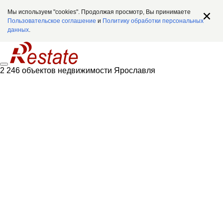
Мы используем "cookies". Продолжая просмотр, Вы принимаете
Пользовательское соглашение
и
Политику обработки персональных
данных
.
2 246 объектов недвижимости Ярославля