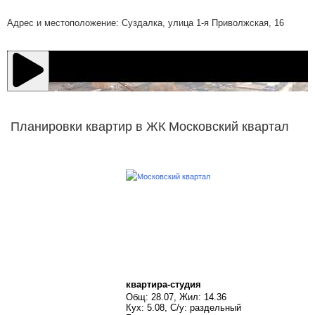
Адрес и местоположение: Суздалка, улица 1-я Приволжская, 16
Планировки квартир в ЖК Московский квартал
квартира-студия
Общ: 28.07, Жил: 14.36
Кух: 5.08, С/у: раздельный