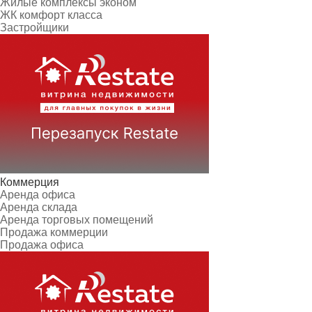
Жилые комплексы эконом
ЖК комфорт класса
Застройщики
Коммерция
Аренда офиса
Аренда склада
Аренда торговых помещений
Продажа коммерции
Продажа офиса