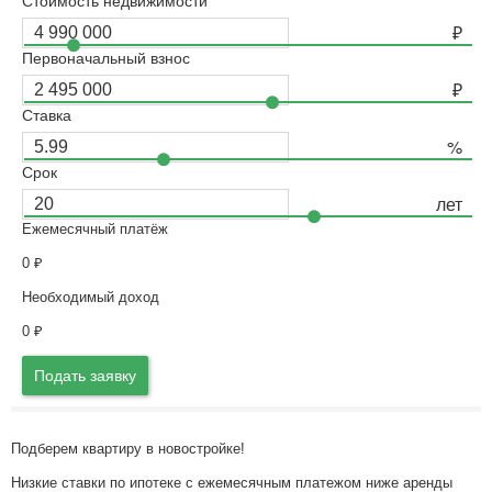
Стоимость недвижимости
Первоначальный взнос
Ставка
Срок
Ежемесячный платёж
0
₽
Необходимый доход
0
₽
Подать заявку
Подберем квартиру в новостройке!
Низкие ставки по ипотеке с ежемесячным платежом ниже аренды