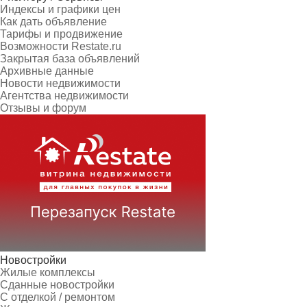
Индексы и графики цен
Как дать объявление
Тарифы и продвижение
Возможности Restate.ru
Закрытая база объявлений
Архивные данные
Новости недвижимости
Агентства недвижимости
Отзывы и форум
Новостройки
Жилые комплексы
Сданные новостройки
С отделкой / ремонтом