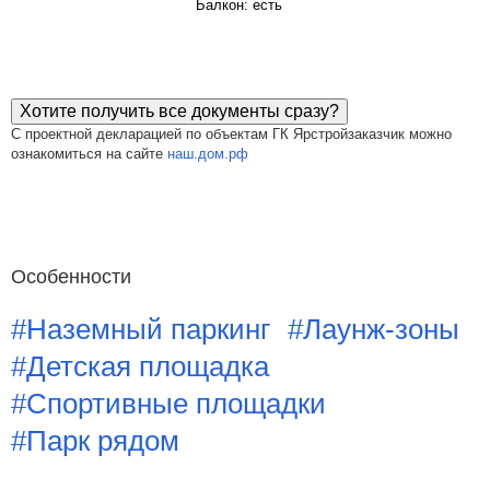
Балкон: есть
Хотите получить все документы сразу?
С проектной декларацией по объектам ГК Ярстройзаказчик можно
ознакомиться на сайте
наш.дом.рф
Особенности
#Наземный паркинг
#Лаунж-зоны
#Детская площадка
#Спортивные площадки
#Парк рядом