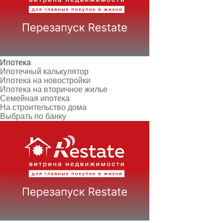
Ипотека
Ипотечный калькулятор
Ипотека на новостройки
Ипотека на вторичное жилье
Семейная ипотека
На строительство дома
Выбрать по банку