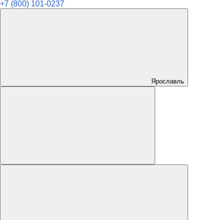
+7 (800) 101-0237
Ярославль