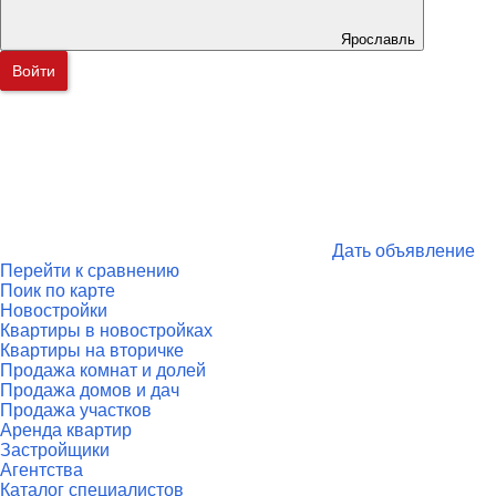
Ярославль
Войти
Дать объявление
Перейти к сравнению
Поик по карте
Новостройки
Квартиры в новостройках
Квартиры на вторичке
Продажа комнат и долей
Продажа домов и дач
Продажа участков
Аренда квартир
Застройщики
Агентства
Каталог специалистов