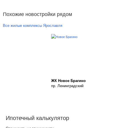
Похожие новостройки рядом
Все жилые комплексы Ярославля
ЖК Новое Брагино
пр. Ленинградский
Ипотечный калькулятор