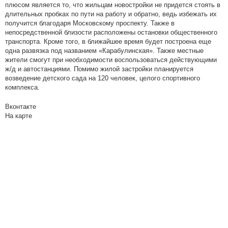
плюсом является то, что жильцам новостройки не придется стоять в
длительных пробках по пути на работу и обратно, ведь избежать их
получится благодаря Московскому проспекту. Также в
непосредственной близости расположены остановки общественного
транспорта. Кроме того, в ближайшее время будет построена еще
одна развязка под названием «Карабулинская». Также местные
жители смогут при необходимости воспользоваться действующими
ж/д и автостанциями. Помимо жилой застройки планируется
возведение детского сада на 120 человек, целого спортивного
комплекса.
Вконтакте
На карте