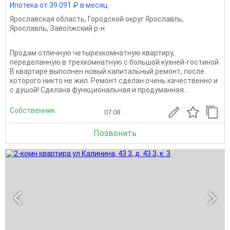
Ипотека от 39 091 ₽ в месяц
Ярославская область
,
Городской округ Ярославль
,
Ярославль
,
Заволжский р-н
Продам отличную четырехкомнатную квартиру,
переделанную в трехкомнатную с большой кухней-гостиной.
В квартире выполнен новый капитальный ремонт, после
которого никто не жил. Ремонт сделан очень качественно и
с душой! Сделана функциональная и продуманная...
Собственник
07.08
Позвонить