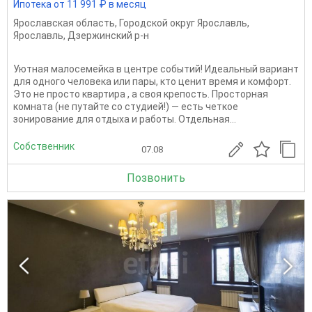
Ипотека от 11 991 ₽ в месяц
Ярославская область
,
Городской округ Ярославль
,
Ярославль
,
Дзержинский р-н
Уютная малосемейка в центре событий! Идеальный вариант
для одного человека или пары, кто ценит время и комфорт.
Это не просто квартира , а своя крепость. Просторная
комната (не путайте со студией!) — есть четкое
зонирование для отдыха и работы. Отдельная...
Собственник
07.08
Позвонить