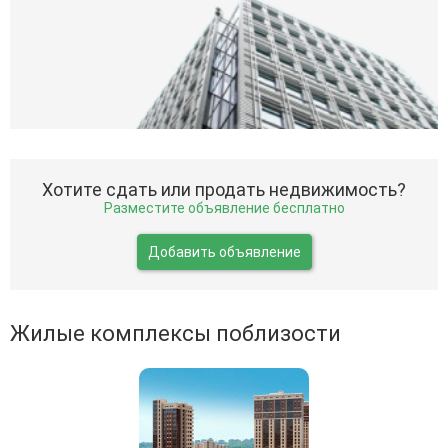
Хотите сдать или продать недвижимость?
Разместите объявление бесплатно
Добавить объявление
Жилые комплексы поблизости