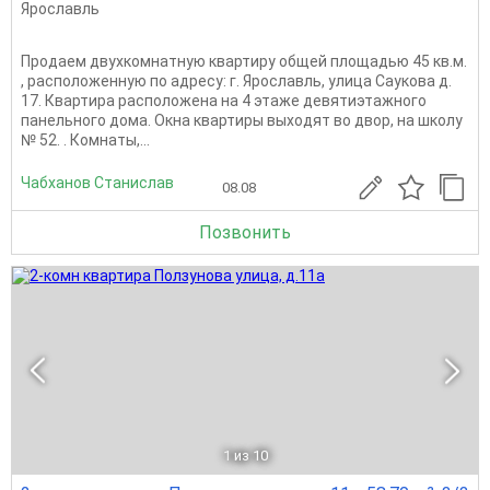
Ярославль
Продаем двухкомнатную квартиру общей площадью 45 кв.м.
, расположенную по адресу: г. Ярославль, улица Саукова д.
17. Квартира расположена на 4 этаже девятиэтажного
панельного дома. Окна квартиры выходят во двор, на школу
№ 52. . Комнаты,...
Чабханов Станислав
08.08
Позвонить
1
из 10