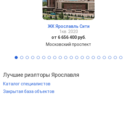
ЖК Ярославль Сити
1кв. 2020
от 6 656 400 руб.
Московский проспект
Лучшие риэлторы Ярославля
Каталог специалистов
Закрытая база объектов