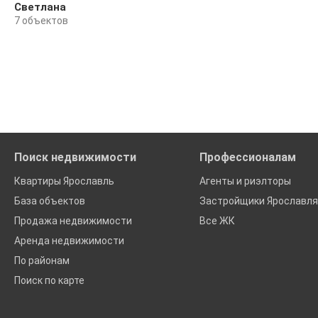
Светлана
7 объектов
Поиск недвижимости
Профессионалам
Квартиры Ярославль
Агенты и риэлторы
База объектов
Застройщики Ярославля
Продажа недвижимости
Все ЖК
Аренда недвижимости
По районам
Поиск по карте