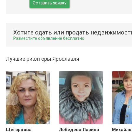
Оставить заявку
Хотите сдать или продать недвижимост
Разместите объявление бесплатно
Лучшие риэлторы Ярославля
Щегорцова
Лебедева Лариса
Михайло