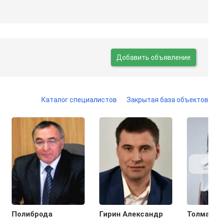
Добавить объявление
Каталог специалистов
Закрытая база объектов
Полиброда
Гирин Александр
Толмач