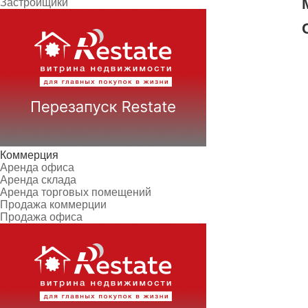
Застройщики
Коммерция
Аренда офиса
Аренда склада
Аренда торговых помещений
Продажа коммерции
Продажа офиса