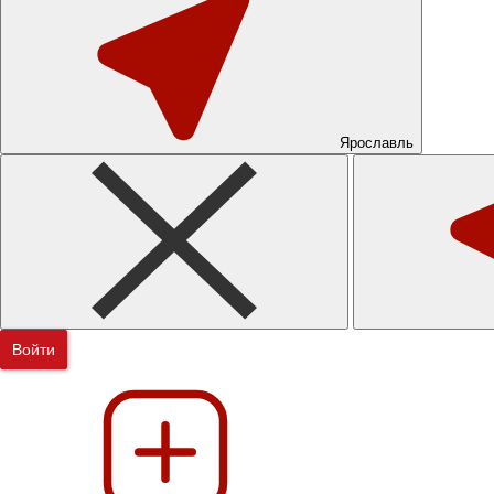
Ярославль
Войти