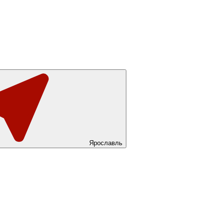
Ярославль