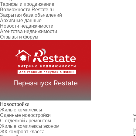
Тарифы и продвижение
Возможности Restate.ru
Закрытая база объявлений
Архивные данные
Новости недвижимости
Агентства недвижимости
Отзывы и форум
Новостройки
Жилые комплексы
Сданные новостройки
С отделкой / ремонтом
Жилые комплексы эконом
ЖК комфорт класса