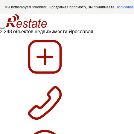
Мы используем "cookies". Продолжая просмотр, Вы принимаете
Пользоват
2 248 объектов недвижимости Ярославля