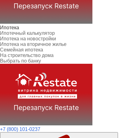
Ипотека
Ипотечный калькулятор
Ипотека на новостройки
Ипотека на вторичное жилье
Семейная ипотека
На строительство дома
Выбрать по банку
+7 (800) 101-0237