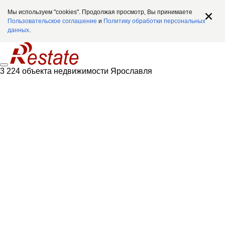
Мы используем "cookies". Продолжая просмотр, Вы принимаете
Пользовательское соглашение
и
Политику обработки персональных
данных
.
3 224 объекта недвижимости Ярославля