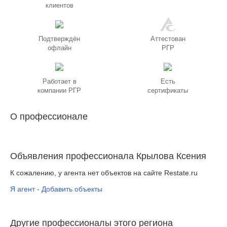
клиентов
Подтверждён
Аттестован
офлайн
РГР
Работает в
Есть
компании РГР
сертификаты
О профессионале
Объявления профессионала Крылова Ксения
К сожалению, у агента нет объектов на сайте Restate.ru
Я агент - Добавить объекты
Другие профессионалы этого региона