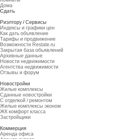
Дома
Сдать
Риэлтору / Сервисы
Индексы и графики цен
Как дать объявление
Тарифы и продвижение
Возможности Restate.ru
Закрытая база объявлений
Архивные данные
Новости недвижимости
Агентства недвижимости
Отзывы и форум
Новостройки
Жилые комплексы
Сданные новостройки
С отделкой / ремонтом
Жилые комплексы эконом
ЖК комфорт класса
Застройщики
Коммерция
Аренда офиса