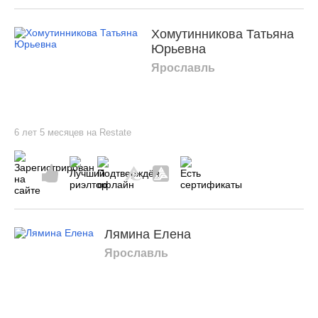
Хомутинникова Татьяна
Юрьевна
Ярославль
6 лет 5 месяцев на Restate
Лямина Елена
Ярославль