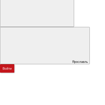
Ярославль
Войти