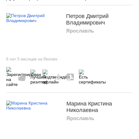
Петров Дмитрий
Владимирович
Ярославль
6 лет 5 месяцев на Restate
Марина Кристина
Николаевна
Ярославль