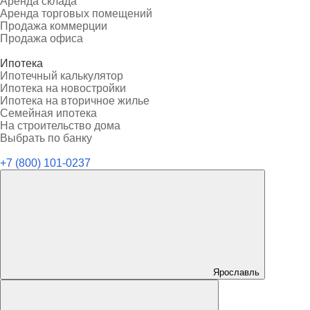
Аренда склада
Аренда торговых помещений
Продажа коммерции
Продажа офиса
Ипотека
Ипотечный калькулятор
Ипотека на новостройки
Ипотека на вторичное жилье
Семейная ипотека
На строительство дома
Выбрать по банку
+7 (800) 101-0237
Ярославль