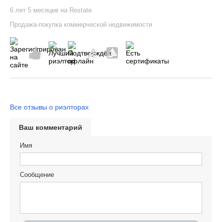
6 лет 5 месяцев на Restate
Продажа-покупка коммерческой недвижимости
Все отзывы о риэлторах
Ваш комментарий
Имя
Сообщение