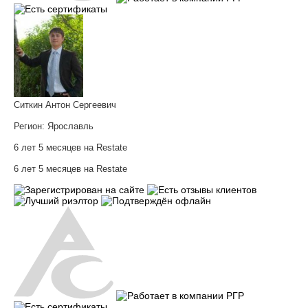
Ситкин Антон Сергеевич
Регион:
Ярославль
6 лет 5 месяцев на Restate
6 лет 5 месяцев на Restate