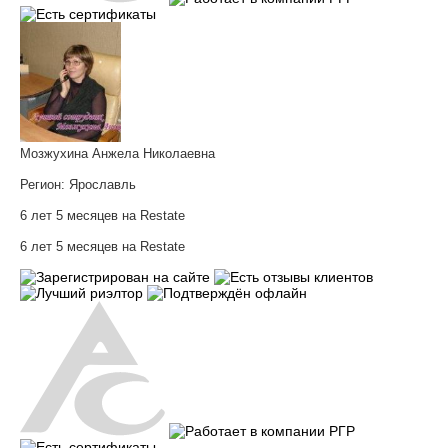
Мозжухина Анжела Николаевна
Регион:
Ярославль
6 лет 5 месяцев на Restate
6 лет 5 месяцев на Restate