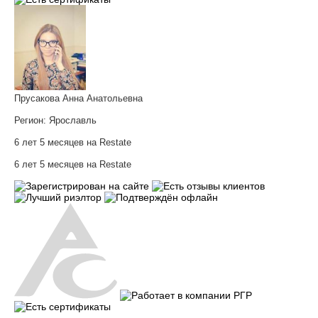
Прусакова Анна Анатольевна
Регион:
Ярославль
6 лет 5 месяцев на Restate
6 лет 5 месяцев на Restate