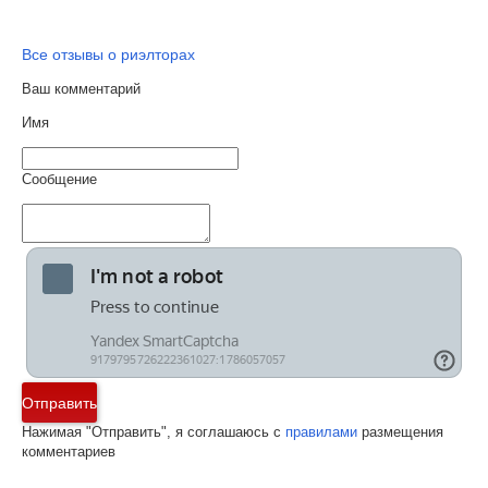
Все отзывы о риэлторах
Ваш комментарий
Имя
Сообщение
Отправить
Нажимая "Отправить", я соглашаюсь с
правилами
размещения
комментариев