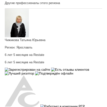
Другие профессионалы этого региона
Чижикова Татьяна Юрьевна
Регион:
Ярославль
6 лет 5 месяцев на Restate
6 лет 5 месяцев на Restate