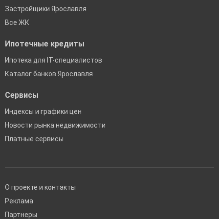
Застройщики Ярославля
Все ЖК
Ипотечные кредиты
Ипотека для IT-специалистов
Каталог банков Ярославля
Сервисы
Индексы и графики цен
Новости рынка недвижимости
Платные сервисы
О проекте и контакты
Реклама
Партнеры