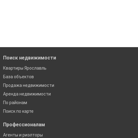
Поиск недвижимости
Квартиры Ярославль
База объектов
Продажа недвижимости
Аренда недвижимости
По районам
Поиск по карте
Профессионалам
Агенты и риэлторы