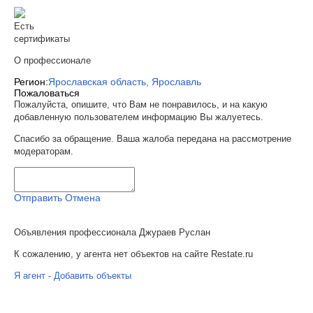
Есть
сертификаты
О профессионале
Регион:
Ярославская область, Ярославль
Пожаловаться
Пожалуйста, опишите, что Вам не понравилось, и на какую
добавленную пользователем информацию Вы жалуетесь.
Спасибо за обращение. Ваша жалоба передана на рассмотрение
модераторам.
Отправить
Отмена
Объявления профессионала Джураев Руслан
К сожалению, у агента нет объектов на сайте Restate.ru
Я агент - Добавить объекты