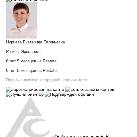
Нуриева Екатерина Евгеньевна
Регион:
Ярославль
6 лет 5 месяцев на Restate
6 лет 5 месяцев на Restate
Продажа-покупка загородной недвижимости