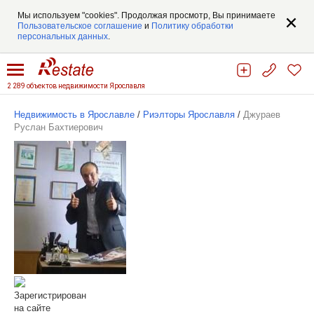
Мы используем "cookies". Продолжая просмотр, Вы принимаете
Пользовательское соглашение
и
Политику обработки
персональных данных
.
2 289 объектов недвижимости Ярославля
Недвижимость в Ярославле
/
Риэлторы Ярославля
/
Джураев
Руслан Бахтиерович
Зарегистрирован
на сайте