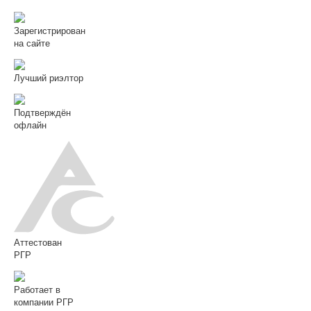
Зарегистрирован
на сайте
Лучший риэлтор
Подтверждён
офлайн
Аттестован
РГР
Работает в
компании РГР