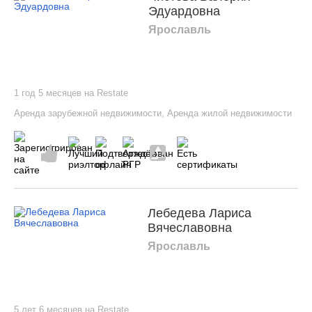
Эдуардовна
Ярославль
1 год 5 месяцев на Restate
Аренда зарубежной недвижимости
,
Аренда жилой недвижимости
Лебедева Лариса
Вячеславовна
Ярославль
5 лет 6 месяцев на Restate