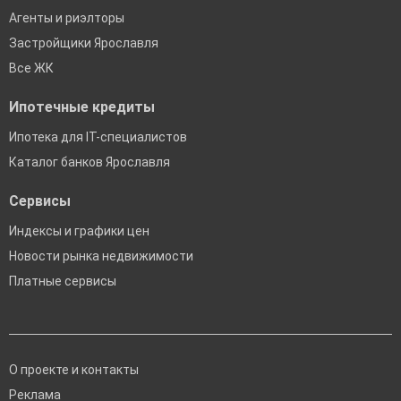
Агенты и риэлторы
Застройщики Ярославля
Все ЖК
Ипотечные кредиты
Ипотека для IT-специалистов
Каталог банков Ярославля
Сервисы
Индексы и графики цен
Новости рынка недвижимости
Платные сервисы
О проекте и контакты
Реклама