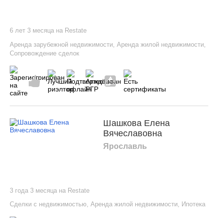
6 лет 3 месяца на Restate
Аренда зарубежной недвижимости
,
Аренда жилой недвижимости
,
Сопровождение сделок
Шашкова Елена
Вячеславовна
Ярославль
3 года 3 месяца на Restate
Сделки с недвижимостью
,
Аренда жилой недвижимости
,
Ипотека