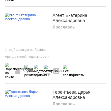
Агент Екатерина
Александровна
Ярославль
1 год 9 месяцев на Restate
Аренда жилой недвижимости
Терентьева Дарья
Александровна
Ярославль