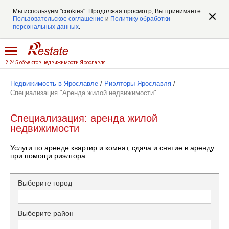
Мы используем "cookies". Продолжая просмотр, Вы принимаете
Пользовательское соглашение
и
Политику обработки
персональных данных
.
2 245 объектов недвижимости Ярославля
Недвижимость в Ярославле
/
Риэлторы Ярославля
/
Специализация "Аренда жилой недвижимости"
Специализация: аренда жилой
недвижимости
Услуги по аренде квартир и комнат, сдача и снятие в аренду
при помощи риэлтора
Выберите город
Выберите район