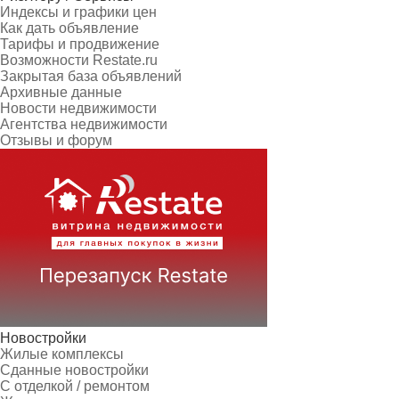
Индексы и графики цен
Как дать объявление
Тарифы и продвижение
Возможности Restate.ru
Закрытая база объявлений
Архивные данные
Новости недвижимости
Агентства недвижимости
Отзывы и форум
Новостройки
Жилые комплексы
Сданные новостройки
С отделкой / ремонтом