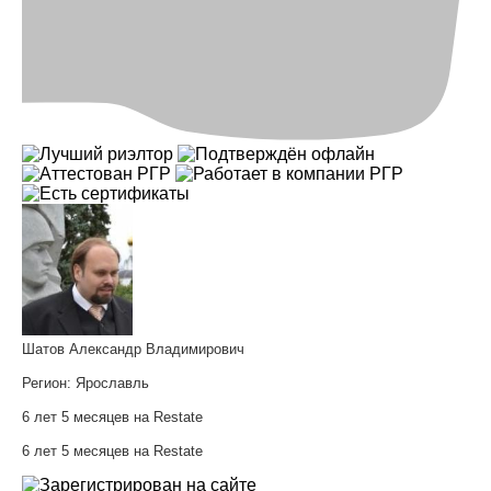
Шатов Александр Владимирович
Регион:
Ярославль
6 лет 5 месяцев на Restate
6 лет 5 месяцев на Restate