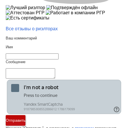
Все отзывы о риэлторах
Ваш комментарий
Имя
Сообщение
Отправить