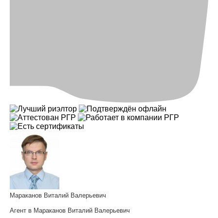
Мараканов Виталий Валерьевич
Агент в Мараканов Виталий Валерьевич