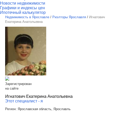
Новости недвижимости
Графики и индексы цен
Ипотечный калькулятор
Недвижимость в Ярославле
/
Риэлторы Ярославля
/
Игнатович
Екатерина Анатольевна
Зарегистрирован
на сайте
Игнатович Екатерина Анатольевна
Этот специалист - я
Регион:
Ярославская область, Ярославль