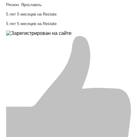
Регион:
Ярославль
5 лет 5 месяцев на Restate
5 лет 5 месяцев на Restate