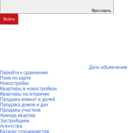
Ярославль
Войти
Дать объявление
Перейти к сравнению
Поик по карте
Новостройки
Квартиры в новостройках
Квартиры на вторичке
Продажа комнат и долей
Продажа домов и дач
Продажа участков
Аренда квартир
Застройщики
Агентства
Каталог специалистов