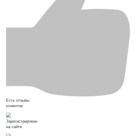
Есть отзывы
клиентов
Зарегистрирован
на сайте