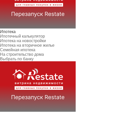
Ипотека
Ипотечный калькулятор
Ипотека на новостройки
Ипотека на вторичное жилье
Семейная ипотека
На строительство дома
Выбрать по банку