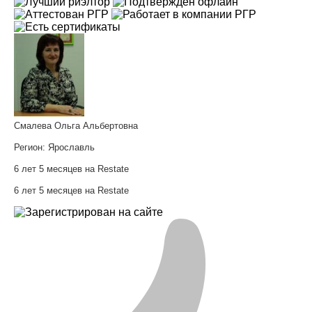
Смалева Ольга Альбертовна
Регион:
Ярославль
6 лет 5 месяцев на Restate
6 лет 5 месяцев на Restate