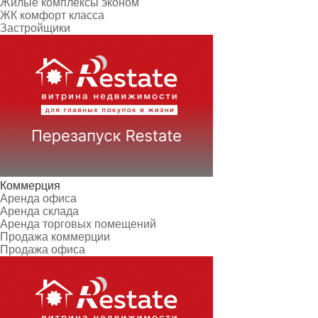
Жилые комплексы эконом
ЖК комфорт класса
Застройщики
Коммерция
Аренда офиса
Аренда склада
Аренда торговых помещений
Продажа коммерции
Продажа офиса