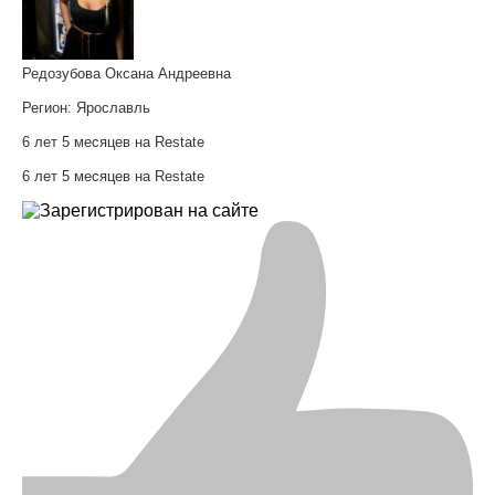
Редозубова Оксана Андреевна
Регион:
Ярославль
6 лет 5 месяцев на Restate
6 лет 5 месяцев на Restate