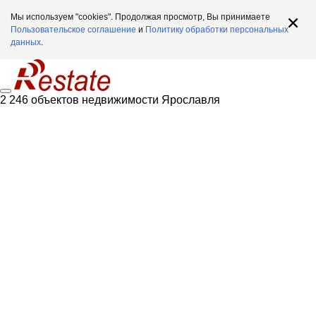
Мы используем "cookies". Продолжая просмотр, Вы принимаете
Пользовательское соглашение
и
Политику обработки персональных
данных
.
2 246 объектов недвижимости Ярославля