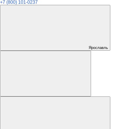
+7 (800) 101-0237
Ярославль