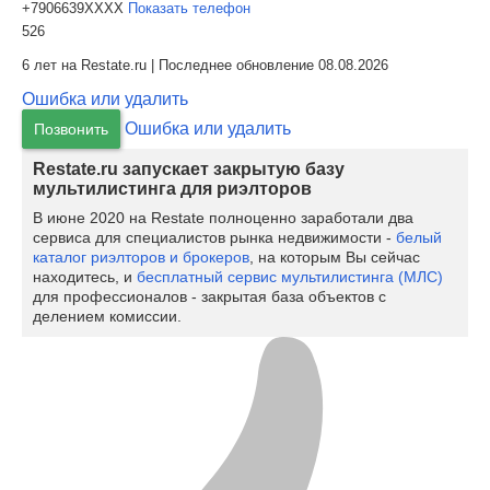
+7906639XXXX
Показать телефон
526
6 лет на Restate.ru | Последнее обновление 08.08.2026
Ошибка или удалить
Ошибка или удалить
Позвонить
Restate.ru запускает закрытую базу
мультилистинга для риэлторов
В июне 2020 на Restate полноценно заработали два
сервиса для специалистов рынка недвижимости -
белый
каталог риэлторов и брокеров
, на которым Вы сейчас
находитесь, и
бесплатный сервис мультилистинга (МЛС)
для профессионалов - закрытая база объектов с
делением комиссии.