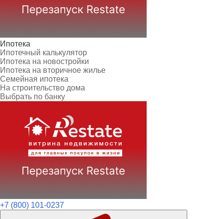
Ипотека
Ипотечный калькулятор
Ипотека на новостройки
Ипотека на вторичное жилье
Семейная ипотека
На строительство дома
Выбрать по банку
+7 (800) 101-0237