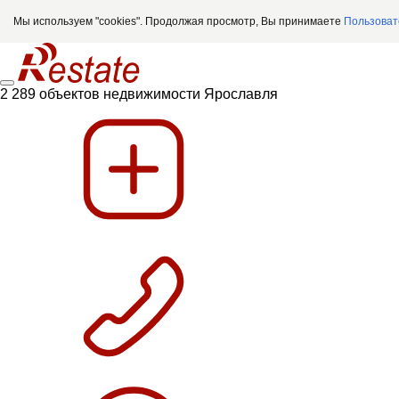
Мы используем "cookies". Продолжая просмотр, Вы принимаете
Пользоват
2 289 объектов недвижимости Ярославля