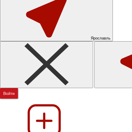
Ярославль
Войти