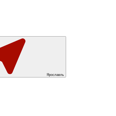
Ярославль