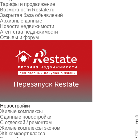
Тарифы и продвижение
Возможности Restate.ru
Закрытая база объявлений
Архивные данные
Новости недвижимости
Агентства недвижимости
Отзывы и форум
Новостройки
Жилые комплексы
Сданные новостройки
С отделкой / ремонтом
Жилые комплексы эконом
ЖК комфорт класса