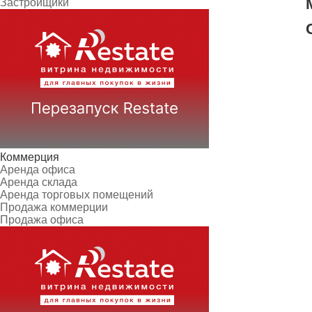
Застройщики
Коммерция
Аренда офиса
Аренда склада
Аренда торговых помещений
Продажа коммерции
Продажа офиса