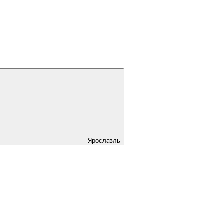
Ярославль