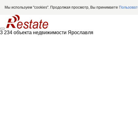
Мы используем "cookies". Продолжая просмотр, Вы принимаете
Пользоват
3 234 объекта недвижимости Ярославля