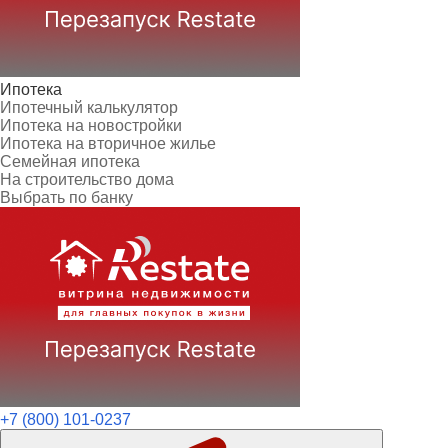
Ипотека
Ипотечный калькулятор
Ипотека на новостройки
Ипотека на вторичное жилье
Семейная ипотека
На строительство дома
Выбрать по банку
+7 (800) 101-0237