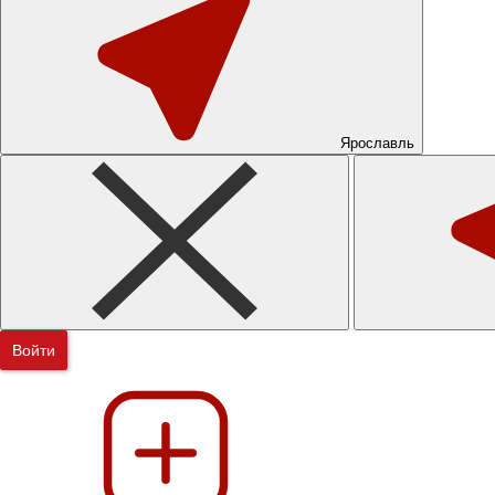
Ярославль
Войти