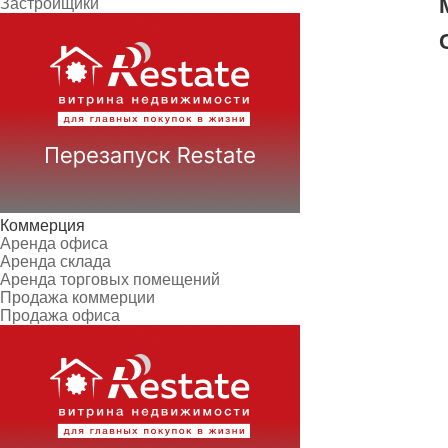
Застройщики
Коммерция
Аренда офиса
Аренда склада
Аренда торговых помещений
Продажа коммерции
Продажа офиса