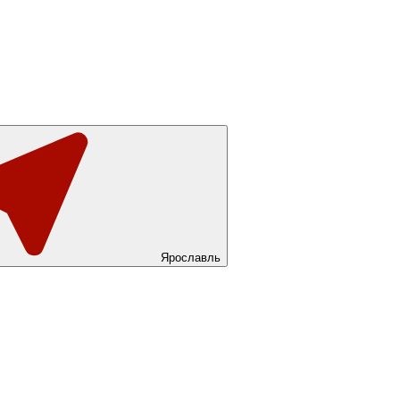
Ярославль