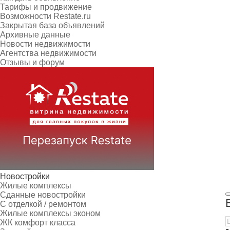
Тарифы и продвижение
Возможности Restate.ru
Закрытая база объявлений
Архивные данные
Новости недвижимости
Агентства недвижимости
Отзывы и форум
Новостройки
Жилые комплексы
Сданные новостройки
С отделкой / ремонтом
Жилые комплексы эконом
ЖК комфорт класса