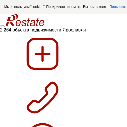
Мы используем "cookies". Продолжая просмотр, Вы принимаете
Пользоват
2 264 объекта недвижимости Ярославля