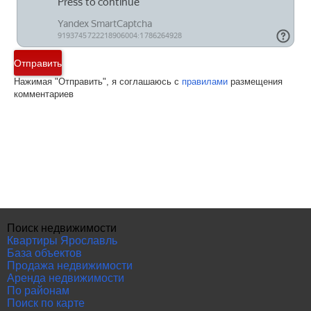
Отправить
Нажимая "Отправить", я соглашаюсь с
правилами
размещения
комментариев
Поиск недвижимости
Квартиры Ярославль
База объектов
Продажа недвижимости
Аренда недвижимости
По районам
Поиск по карте