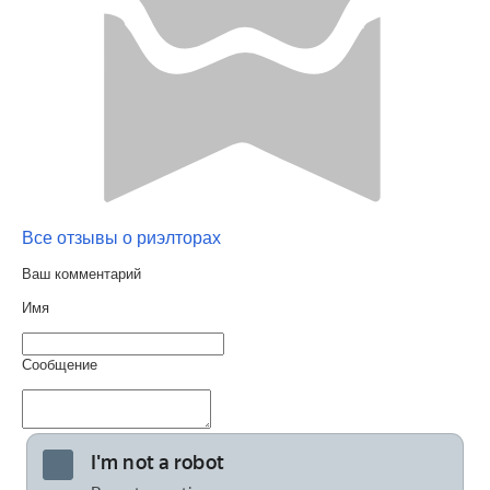
Все отзывы о риэлторах
Ваш комментарий
Имя
Сообщение