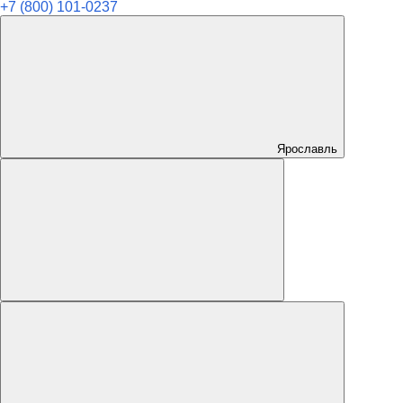
+7 (800) 101-0237
Ярославль