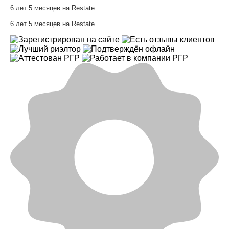
6 лет 5 месяцев на Restate
6 лет 5 месяцев на Restate