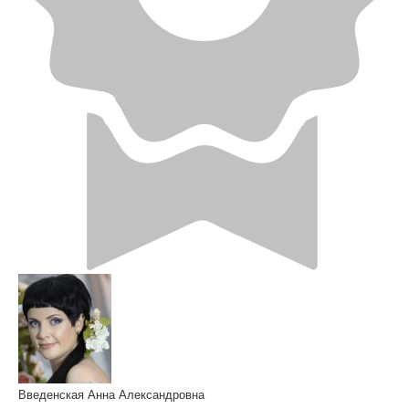
Введенская Анна Александровна