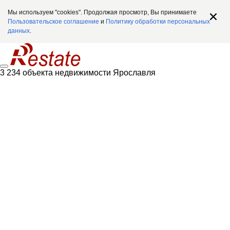
Мы используем "cookies". Продолжая просмотр, Вы принимаете
Пользовательское соглашение
и
Политику обработки персональных
данных
.
3 234 объекта недвижимости Ярославля