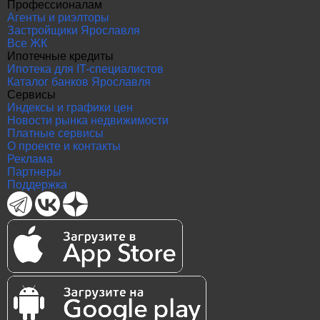
Профессионалам
Агенты и риэлторы
Застройщики Ярославля
Все ЖК
Ипотечные кредиты
Ипотека для IT-специалистов
Каталог банков Ярославля
Сервисы
Индексы и графики цен
Новости рынка недвижимости
Платные сервисы
О проекте и контакты
Реклама
Партнеры
Поддержка