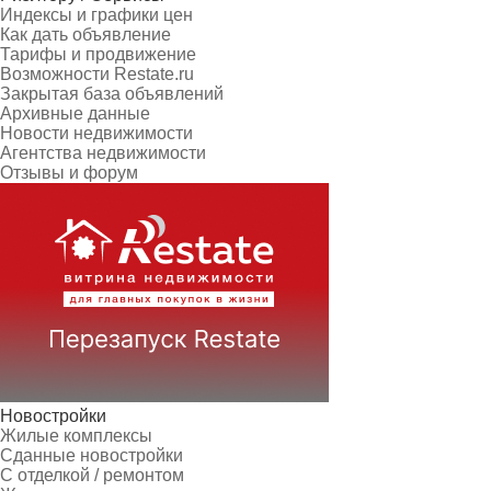
Индексы и графики цен
Как дать объявление
Тарифы и продвижение
Возможности Restate.ru
Закрытая база объявлений
Архивные данные
Новости недвижимости
Агентства недвижимости
Отзывы и форум
Новостройки
Жилые комплексы
Сданные новостройки
С отделкой / ремонтом