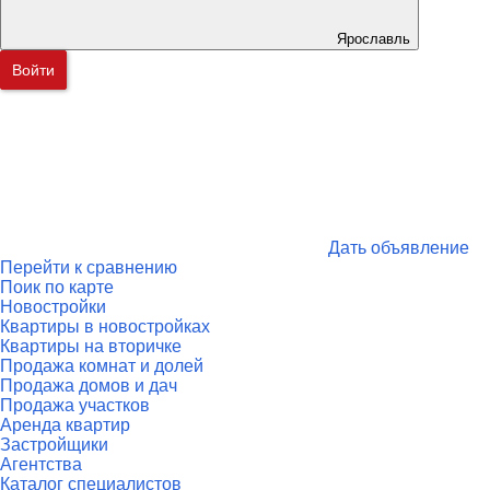
Ярославль
Войти
Дать объявление
Перейти к сравнению
Поик по карте
Новостройки
Квартиры в новостройках
Квартиры на вторичке
Продажа комнат и долей
Продажа домов и дач
Продажа участков
Аренда квартир
Застройщики
Агентства
Каталог специалистов