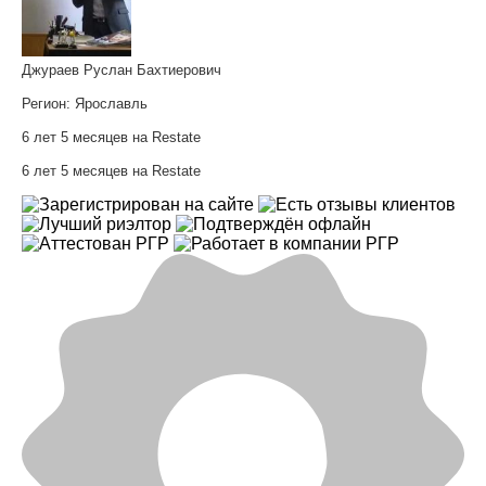
Джураев Руслан Бахтиерович
Регион:
Ярославль
6 лет 5 месяцев на Restate
6 лет 5 месяцев на Restate