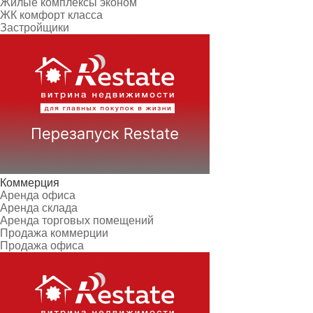
Жилые комплексы эконом
ЖК комфорт класса
Застройщики
Коммерция
Аренда офиса
Аренда склада
Аренда торговых помещений
Продажа коммерции
Продажа офиса