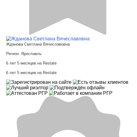
Жданова Светлана Вячеславовна
Регион:
Ярославль
6 лет 5 месяцев на Restate
6 лет 5 месяцев на Restate