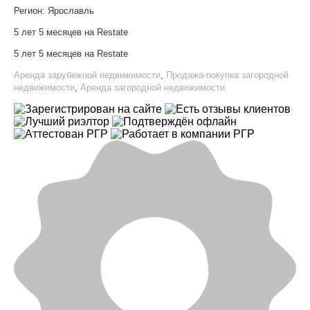
Регион:
Ярославль
5 лет 5 месяцев на Restate
5 лет 5 месяцев на Restate
Аренда зарубежной недвижимости
,
Продажа-покупка загородной
недвижимости
,
Аренда загородной недвижимости