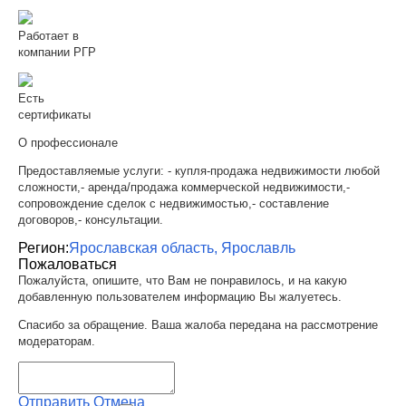
Работает в
компании РГР
Есть
сертификаты
О профессионале
Предоставляемые услуги: - купля-продажа недвижимости любой
сложности,- аренда/продажа коммерческой недвижимости,-
сопровождение сделок с недвижимостью,- составление
договоров,- консультации.
Регион:
Ярославская область, Ярославль
Пожаловаться
Пожалуйста, опишите, что Вам не понравилось, и на какую
добавленную пользователем информацию Вы жалуетесь.
Спасибо за обращение. Ваша жалоба передана на рассмотрение
модераторам.
Отправить
Отмена