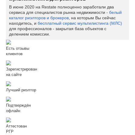
В июне 2020 на Restate полноценно заработали два
сервиса для специалистов рынка недвижимости -
белый
каталог риэлторов и брокеров
, на которым Вы сейчас
находитесь, и
бесплатный сервис мультилистинга (МЛС)
для профессионалов - закрытая база объектов с
делением комиссии.
Есть отзывы
клиентов
Зарегистрирован
на сайте
Лучший риэлтор
Подтверждён
офлайн
Аттестован
РГР