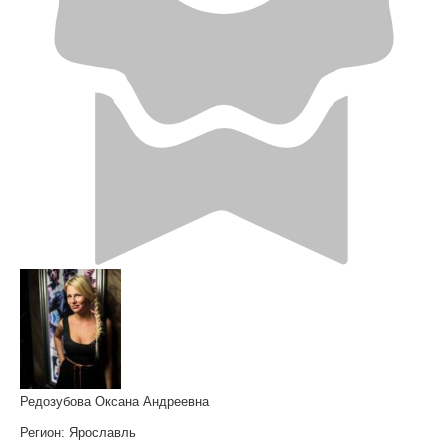
Редозубова Оксана Андреевна
Регион:
Ярославль