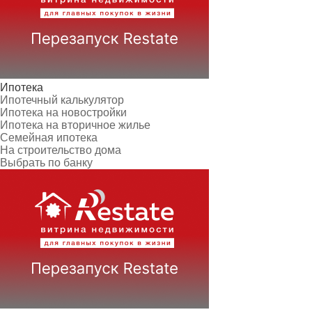
Ипотека
Ипотечный калькулятор
Ипотека на новостройки
Ипотека на вторичное жилье
Семейная ипотека
На строительство дома
Выбрать по банку