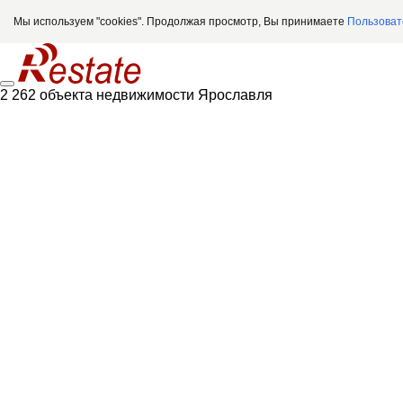
Мы используем "cookies". Продолжая просмотр, Вы принимаете
Пользоват
2 262 объекта недвижимости Ярославля