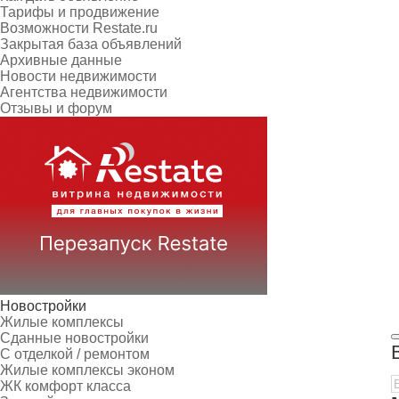
Тарифы и продвижение
Возможности Restate.ru
Закрытая база объявлений
Архивные данные
Новости недвижимости
Агентства недвижимости
Отзывы и форум
Новостройки
Жилые комплексы
Сданные новостройки
С отделкой / ремонтом
Жилые комплексы эконом
ЖК комфорт класса