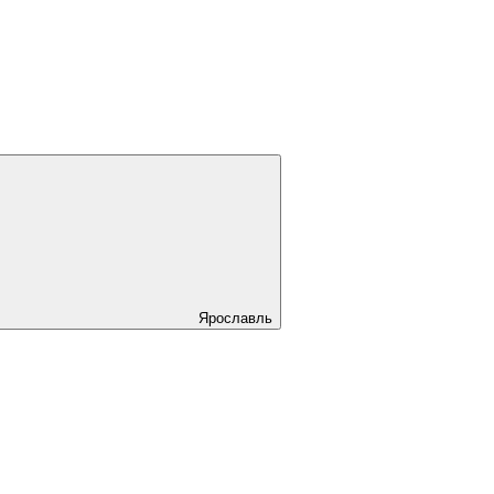
Ярославль