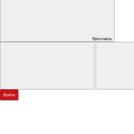
Ярославль
Войти