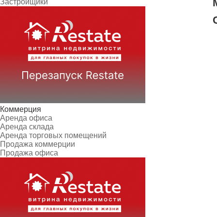
Застройщики
Коммерция
Аренда офиса
Аренда склада
Аренда торговых помещений
Продажа коммерции
Продажа офиса