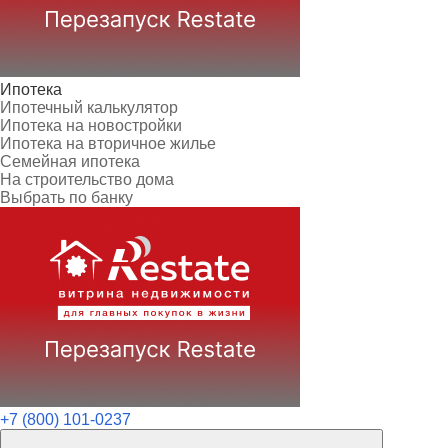
Ипотека
Ипотечный калькулятор
Ипотека на новостройки
Ипотека на вторичное жилье
Семейная ипотека
На строительство дома
Выбрать по банку
+7 (800) 101-0237