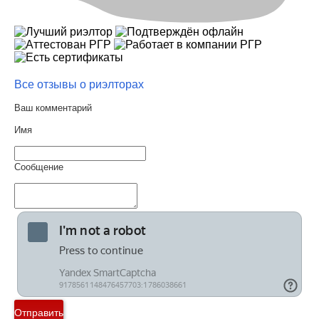
Все отзывы о риэлторах
Ваш комментарий
Имя
Сообщение
Отправить