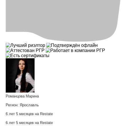
Романцова Марина
Регион:
Ярославль
6 лет 5 месяцев на Restate
6 лет 5 месяцев на Restate