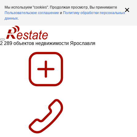
Мы используем "cookies". Продолжая просмотр, Вы принимаете
Пользовательское соглашение
и
Политику обработки персональных
данных
.
2 289 объектов недвижимости Ярославля