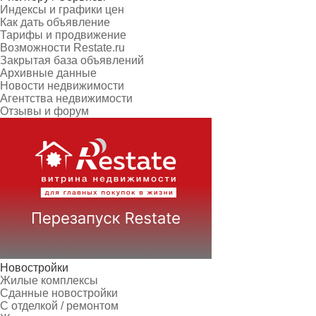
Индексы и графики цен
Как дать объявление
Тарифы и продвижение
Возможности Restate.ru
Закрытая база объявлений
Архивные данные
Новости недвижимости
Агентства недвижимости
Отзывы и форум
Новостройки
Жилые комплексы
Сданные новостройки
С отделкой / ремонтом