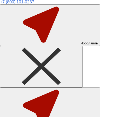
+7 (800) 101-0237
Ярославль