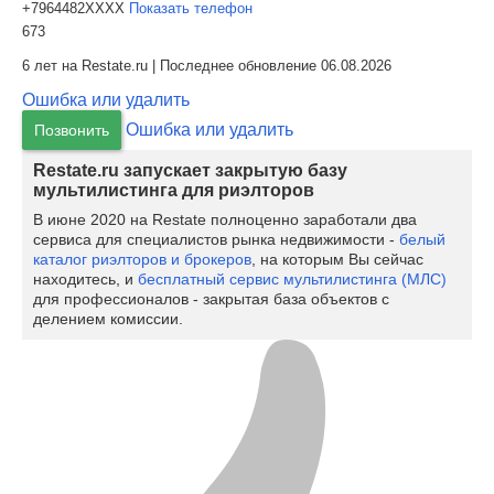
+7964482XXXX
Показать телефон
673
6 лет на Restate.ru | Последнее обновление 06.08.2026
Ошибка или удалить
Ошибка или удалить
Позвонить
Restate.ru запускает закрытую базу
мультилистинга для риэлторов
В июне 2020 на Restate полноценно заработали два
сервиса для специалистов рынка недвижимости -
белый
каталог риэлторов и брокеров
, на которым Вы сейчас
находитесь, и
бесплатный сервис мультилистинга (МЛС)
для профессионалов - закрытая база объектов с
делением комиссии.