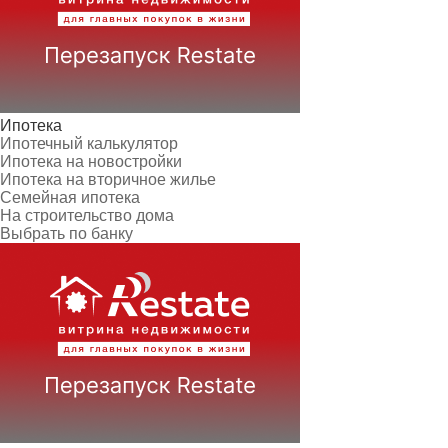
Ипотека
Ипотечный калькулятор
Ипотека на новостройки
Ипотека на вторичное жилье
Семейная ипотека
На строительство дома
Выбрать по банку