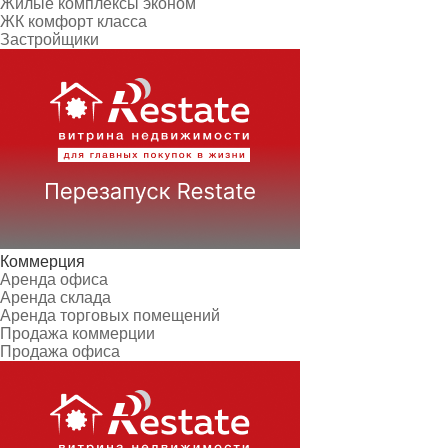
Жилые комплексы эконом
ЖК комфорт класса
Застройщики
Коммерция
Аренда офиса
Аренда склада
Аренда торговых помещений
Продажа коммерции
Продажа офиса