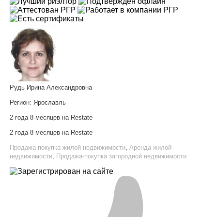
Рудь Ирина Александровна
Регион:
Ярославль
2 года 8 месяцев на Restate
2 года 8 месяцев на Restate
Продажа-покупка жилой недвижимости
,
Аренда жилой
недвижимости
,
Продажа-покупка загородной недвижимости