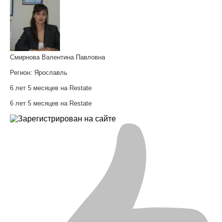
Смирнова Валентина Павловна
Регион:
Ярославль
6 лет 5 месяцев на Restate
6 лет 5 месяцев на Restate