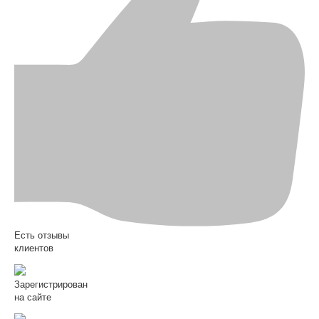
Есть отзывы
клиентов
Зарегистрирован
на сайте