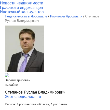
Новости недвижимости
Графики и индексы цен
Ипотечный калькулятор
Недвижимость в Ярославле
/
Риэлторы Ярославля
/
Степанов
Руслан Владимирович
Зарегистрирован
на сайте
Степанов Руслан Владимирович
Этот специалист - я
Регион:
Ярославская область, Ярославль