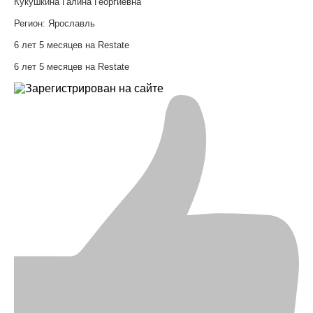
Кукушкина Галина Георгиевна
Регион:
Ярославль
6 лет 5 месяцев на Restate
6 лет 5 месяцев на Restate