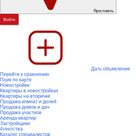
Ярославль
Войти
Дать объявление
Перейти к сравнению
Поик по карте
Новостройки
Квартиры в новостройках
Квартиры на вторичке
Продажа комнат и долей
Продажа домов и дач
Продажа участков
Аренда квартир
Застройщики
Агентства
Каталог специалистов