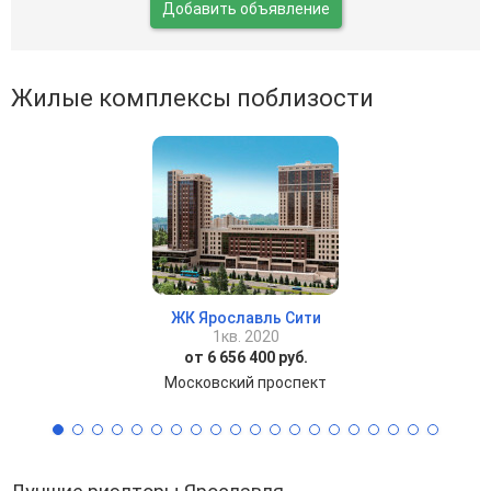
Добавить объявление
Жилые комплексы поблизости
ЖК Ярославль Сити
1кв. 2020
от 6 656 400 руб.
Московский проспект