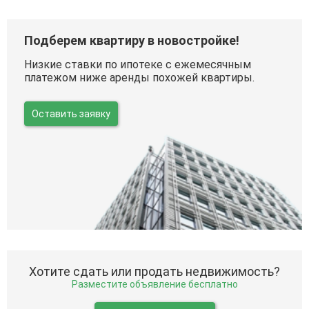
Подберем квартиру в новостройке!
Низкие ставки по ипотеке с ежемесячным
платежом ниже аренды похожей квартиры.
Оставить заявку
Хотите сдать или продать недвижимость?
Разместите объявление бесплатно