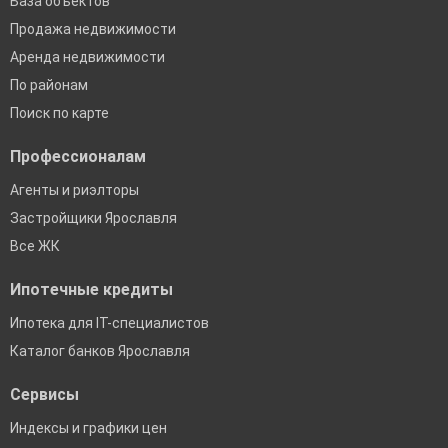
База объектов
Продажа недвижимости
Аренда недвижимости
По районам
Поиск по карте
Профессионалам
Агенты и риэлторы
Застройщики Ярославля
Все ЖК
Ипотечные кредиты
Ипотека для IT-специалистов
Каталог банков Ярославля
Сервисы
Индексы и графики цен