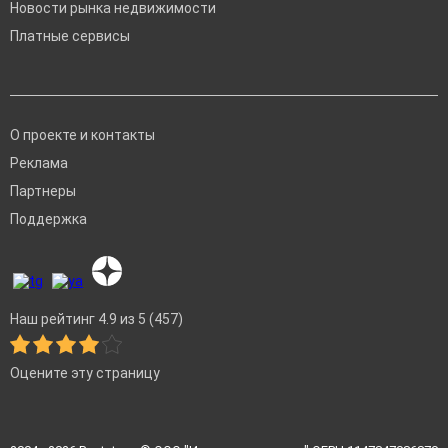
Новости рынка недвижимости
Платные сервисы
О проекте и контакты
Реклама
Партнеры
Поддержка
Наш рейтинг 4.9 из 5 (457)
Оцените эту страницу