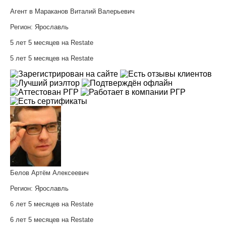
Агент в Мараканов Виталий Валерьевич
Регион:
Ярославль
5 лет 5 месяцев на Restate
5 лет 5 месяцев на Restate
Белов Артём Алексеевич
Регион:
Ярославль
6 лет 5 месяцев на Restate
6 лет 5 месяцев на Restate