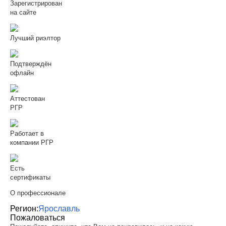
Зарегистрирован
на сайте
Лучший риэлтор
Подтверждён
офлайн
Аттестован
РГР
Работает в
компании РГР
Есть
сертификаты
О профессионале
Регион:
Ярославль
Пожаловаться