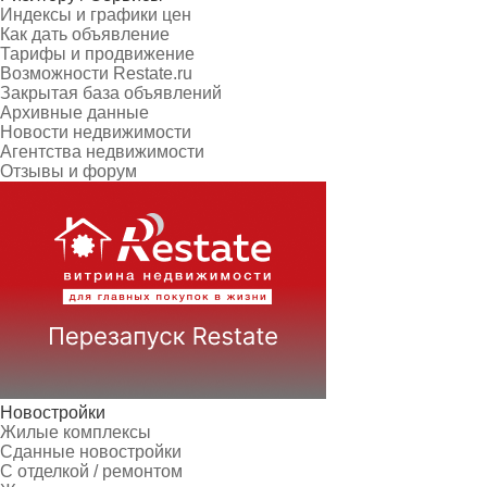
Индексы и графики цен
Как дать объявление
Тарифы и продвижение
Возможности Restate.ru
Закрытая база объявлений
Архивные данные
Новости недвижимости
Агентства недвижимости
Отзывы и форум
Новостройки
Жилые комплексы
Сданные новостройки
С отделкой / ремонтом