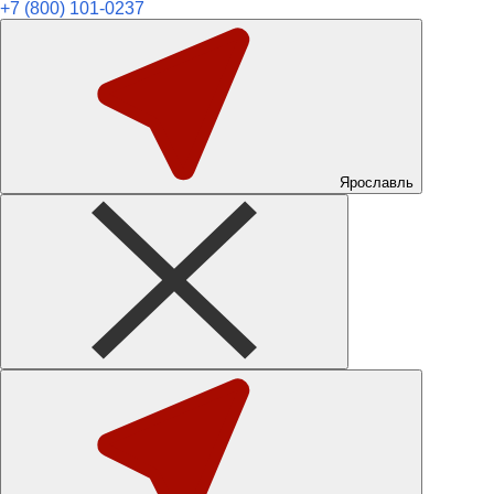
+7 (800) 101-0237
Ярославль