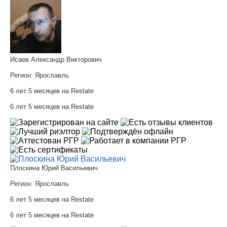
Исаев Александр Викторович
Регион:
Ярославль
6 лет 5 месяцев на Restate
6 лет 5 месяцев на Restate
Плоскина Юрий Васильевич
Регион:
Ярославль
6 лет 5 месяцев на Restate
6 лет 5 месяцев на Restate