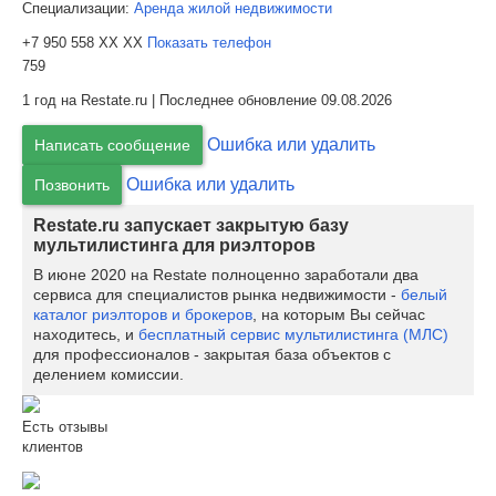
Специализации:
Аренда жилой недвижимости
+7 950 558 XX XX
Показать телефон
759
1 год на Restate.ru | Последнее обновление 09.08.2026
Ошибка или удалить
Написать сообщение
Ошибка или удалить
Позвонить
Restate.ru запускает закрытую базу
мультилистинга для риэлторов
В июне 2020 на Restate полноценно заработали два
сервиса для специалистов рынка недвижимости -
белый
каталог риэлторов и брокеров
, на которым Вы сейчас
находитесь, и
бесплатный сервис мультилистинга (МЛС)
для профессионалов - закрытая база объектов с
делением комиссии.
Есть отзывы
клиентов