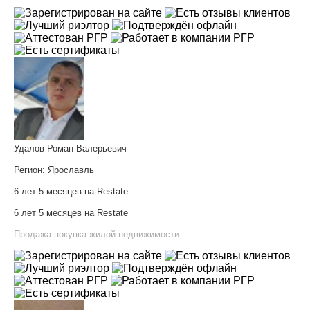
Удалов Роман Валерьевич
Регион:
Ярославль
6 лет 5 месяцев на Restate
6 лет 5 месяцев на Restate
Продажа-покупка жилой недвижимости