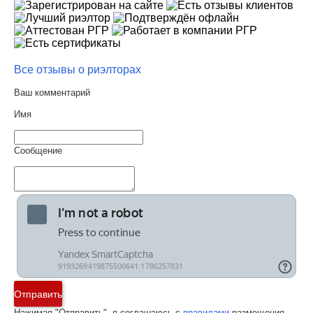
Все отзывы о риэлторах
Ваш комментарий
Имя
Сообщение
Отправить
Нажимая "Отправить", я соглашаюсь с
правилами
размещения