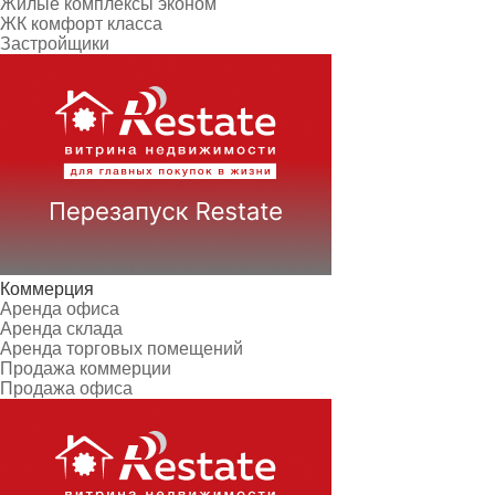
Жилые комплексы эконом
ЖК комфорт класса
Застройщики
Коммерция
Аренда офиса
Аренда склада
Аренда торговых помещений
Продажа коммерции
Продажа офиса