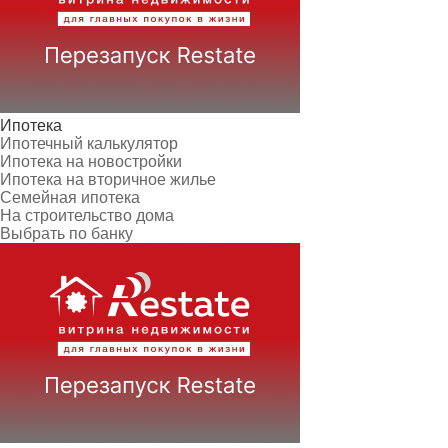
Ипотека
Ипотечный калькулятор
Ипотека на новостройки
Ипотека на вторичное жилье
Семейная ипотека
На строительство дома
Выбрать по банку