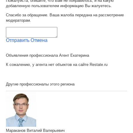
Пожалуйста, опишите, что Вам не понравилось, и на какую
добавленную пользователем информацию Вы жалуетесь.
Спасибо за обращение. Ваша жалоба передана на рассмотрение
модераторам.
Отправить
Отмена
Объявления профессионала Агент Екатерина
К сожалению, у агента нет объектов на сайте Restate.ru
Другие профессионалы этого региона
Мараканов Виталий Валерьевич