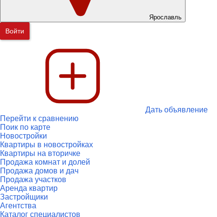
Ярославль
Войти
Дать объявление
Перейти к сравнению
Поик по карте
Новостройки
Квартиры в новостройках
Квартиры на вторичке
Продажа комнат и долей
Продажа домов и дач
Продажа участков
Аренда квартир
Застройщики
Агентства
Каталог специалистов