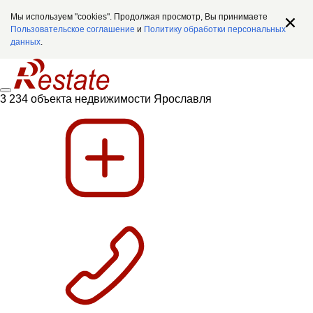
Мы используем "cookies". Продолжая просмотр, Вы принимаете
Пользовательское соглашение
и
Политику обработки персональных
данных
.
3 234 объекта недвижимости Ярославля