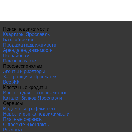
Поиск недвижимости
Квартиры Ярославль
База объектов
Продажа недвижимости
Аренда недвижимости
По районам
Поиск по карте
Профессионалам
Агенты и риэлторы
Застройщики Ярославля
Все ЖК
Ипотечные кредиты
Ипотека для IT-специалистов
Каталог банков Ярославля
Сервисы
Индексы и графики цен
Новости рынка недвижимости
Платные сервисы
О проекте и контакты
Реклама