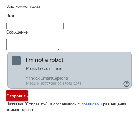
Ваш комментарий
Имя
Сообщение
Отправить
Нажимая "Отправить", я соглашаюсь с
правилами
размещения
комментариев