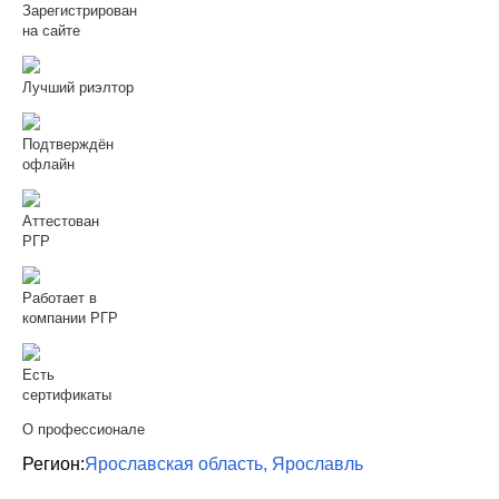
Зарегистрирован
на сайте
Лучший риэлтор
Подтверждён
офлайн
Аттестован
РГР
Работает в
компании РГР
Есть
сертификаты
О профессионале
Регион:
Ярославская область, Ярославль