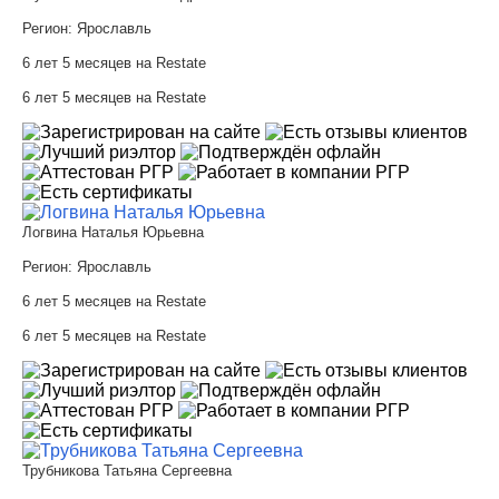
Регион:
Ярославль
6 лет 5 месяцев на Restate
6 лет 5 месяцев на Restate
Логвина Наталья Юрьевна
Регион:
Ярославль
6 лет 5 месяцев на Restate
6 лет 5 месяцев на Restate
Трубникова Татьяна Сергеевна