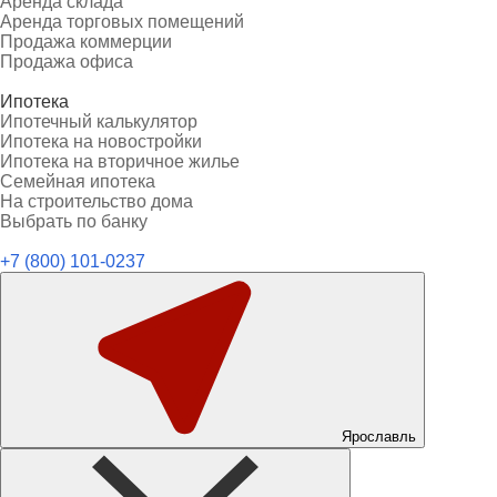
Аренда склада
Аренда торговых помещений
Продажа коммерции
Продажа офиса
Ипотека
Ипотечный калькулятор
Ипотека на новостройки
Ипотека на вторичное жилье
Семейная ипотека
На строительство дома
Выбрать по банку
+7 (800) 101-0237
Ярославль