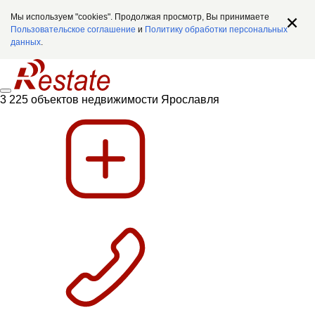
Мы используем "cookies". Продолжая просмотр, Вы принимаете
Пользовательское соглашение
и
Политику обработки персональных
данных
.
3 225 объектов недвижимости Ярославля