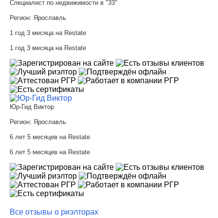
Специалист по недвижимости в "33"
Регион:
Ярославль
1 год 3 месяца на Restate
1 год 3 месяца на Restate
Юр-Гид Виктор
Регион:
Ярославль
6 лет 5 месяцев на Restate
6 лет 5 месяцев на Restate
Все отзывы о риэлторах