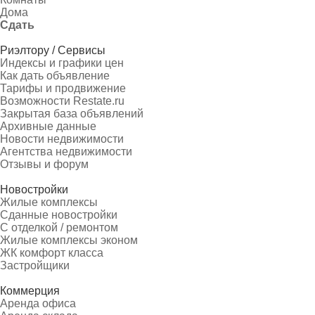
Дома
Сдать
Риэлтору / Сервисы
Индексы и графики цен
Как дать объявление
Тарифы и продвижение
Возможности Restate.ru
Закрытая база объявлений
Архивные данные
Новости недвижимости
Агентства недвижимости
Отзывы и форум
Новостройки
Жилые комплексы
Сданные новостройки
С отделкой / ремонтом
Жилые комплексы эконом
ЖК комфорт класса
Застройщики
Коммерция
Аренда офиса