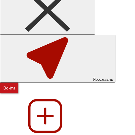
Ярославль
Войти