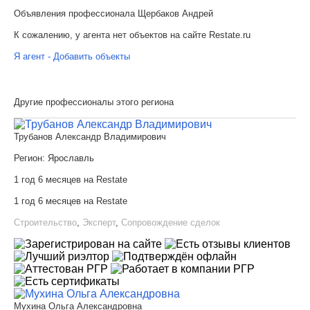
Объявления профессионала Щербаков Андрей
К сожалению, у агента нет объектов на сайте Restate.ru
Я агент - Добавить объекты
Другие профессионалы этого региона
Трубанов Александр Владимирович
Регион:
Ярославль
1 год 6 месяцев на Restate
1 год 6 месяцев на Restate
Строительство
,
Эксперт
,
Сопровождение сделок
Мухина Ольга Александровна